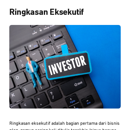
Ringkasan Eksekutif
Ringkasan eksekutif adalah bagian pertama dari bisnis