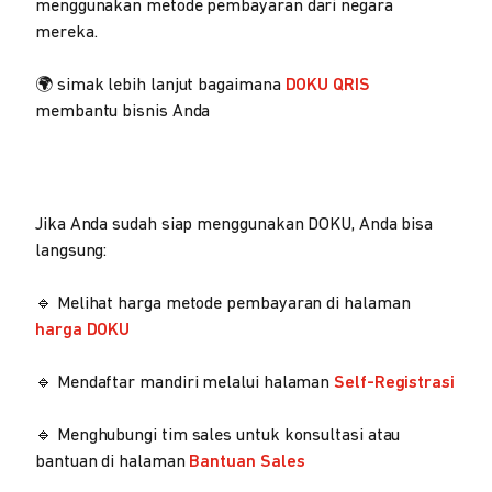
menggunakan metode pembayaran dari negara
mereka.
🌍 simak lebih lanjut bagaimana
DOKU QRIS
membantu bisnis Anda
Jika Anda sudah siap menggunakan DOKU, Anda bisa
langsung:
🔹 Melihat harga metode pembayaran di halaman
harga DOKU
🔹 Mendaftar mandiri melalui halaman
Self-Registrasi
🔹 Menghubungi tim sales untuk konsultasi atau
bantuan di halaman
Bantuan Sales