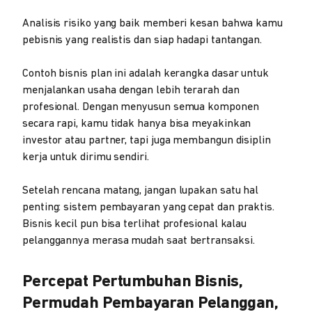
Analisis risiko yang baik memberi kesan bahwa kamu
pebisnis yang realistis dan siap hadapi tantangan.
Contoh bisnis plan ini adalah kerangka dasar untuk
menjalankan usaha dengan lebih terarah dan
profesional. Dengan menyusun semua komponen
secara rapi, kamu tidak hanya bisa meyakinkan
investor atau partner, tapi juga membangun disiplin
kerja untuk dirimu sendiri.
Setelah rencana matang, jangan lupakan satu hal
penting: sistem pembayaran yang cepat dan praktis.
Bisnis kecil pun bisa terlihat profesional kalau
pelanggannya merasa mudah saat bertransaksi.
Percepat Pertumbuhan Bisnis,
Permudah Pembayaran Pelanggan,