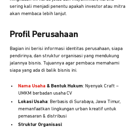
sering kali menjadi penentu apakah investor atau mitra
akan membaca lebih lanjut.
Profil Perusahaan
Bagian ini berisi informasi identitas perusahaan, siapa
pendirinya, dan struktur organisasi yang mendukung
jalannya bisnis. Tujuannya agar pembaca memahami
siapa yang ada di balik bisnis ini.
Nama Usaha
& Bentuk Hukum
: Nyenyak Craft –
UMKM berbadan usaha CV
Lokasi Usaha
: Berbasis di Surabaya, Jawa Timur,
memanfaatkan lingkungan urban kreatif untuk
pemasaran & distribusi
Struktur Organisasi
: