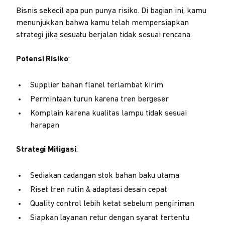
Bisnis sekecil apa pun punya risiko. Di bagian ini, kamu
menunjukkan bahwa kamu telah mempersiapkan
strategi jika sesuatu berjalan tidak sesuai rencana.
Potensi Risiko
:
Supplier bahan flanel terlambat kirim
Permintaan turun karena tren bergeser
Komplain karena kualitas lampu tidak sesuai
harapan
Strategi Mitigasi
:
Sediakan cadangan stok bahan baku utama
Riset tren rutin & adaptasi desain cepat
Quality control lebih ketat sebelum pengiriman
Siapkan layanan retur dengan syarat tertentu