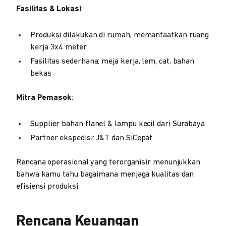
Fasilitas & Lokasi
:
Produksi dilakukan di rumah, memanfaatkan ruang
kerja 3x4 meter
Fasilitas sederhana: meja kerja, lem, cat, bahan
bekas
Mitra Pemasok
:
Supplier bahan flanel & lampu kecil dari Surabaya
Partner ekspedisi: J&T dan SiCepat
Rencana operasional yang terorganisir menunjukkan
bahwa kamu tahu bagaimana menjaga kualitas dan
efisiensi produksi.
Rencana Keuangan