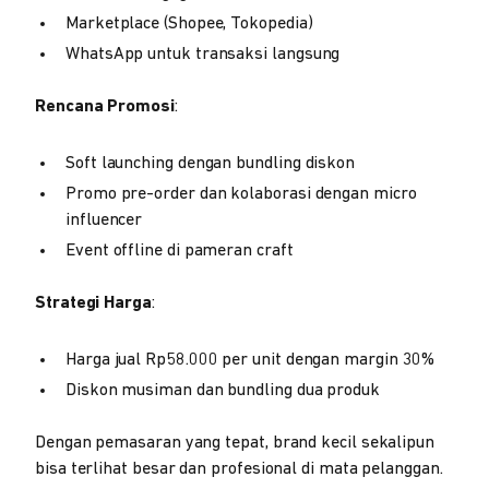
Marketplace (Shopee, Tokopedia)
WhatsApp untuk transaksi langsung
Rencana Promosi
:
Soft launching dengan bundling diskon
Promo pre-order dan kolaborasi dengan micro
influencer
Event offline di pameran craft
Strategi Harga
:
Harga jual Rp58.000 per unit dengan margin 30%
Diskon musiman dan bundling dua produk
Dengan pemasaran yang tepat, brand kecil sekalipun
bisa terlihat besar dan profesional di mata pelanggan.