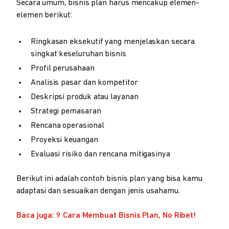
Secara umum, bisnis plan harus mencakup elemen-
elemen berikut:
Ringkasan eksekutif yang menjelaskan secara
singkat keseluruhan bisnis
Profil perusahaan
Analisis pasar dan kompetitor
Deskripsi produk atau layanan
Strategi pemasaran
Rencana operasional
Proyeksi keuangan
Evaluasi risiko dan rencana mitigasinya
Berikut ini adalah contoh bisnis plan yang bisa kamu
adaptasi dan sesuaikan dengan jenis usahamu.
Baca juga: 9 Cara Membuat Bisnis Plan, No Ribet!