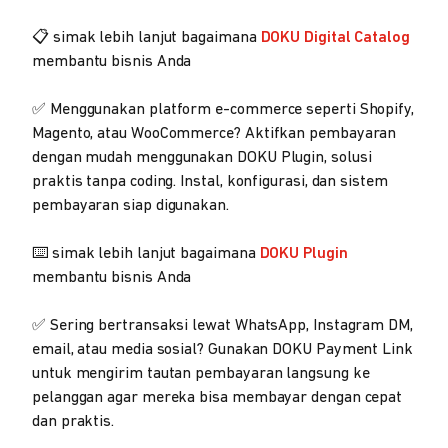
📋 simak lebih lanjut bagaimana
DOKU Digital Catalog
membantu bisnis Anda
✅ Menggunakan platform e-commerce seperti Shopify,
Magento, atau WooCommerce? Aktifkan pembayaran
dengan mudah menggunakan DOKU Plugin, solusi
praktis tanpa coding. Instal, konfigurasi, dan sistem
pembayaran siap digunakan.
⌨️ simak lebih lanjut bagaimana
DOKU Plugin
membantu bisnis Anda
✅ Sering bertransaksi lewat WhatsApp, Instagram DM,
email, atau media sosial? Gunakan DOKU Payment Link
untuk mengirim tautan pembayaran langsung ke
pelanggan agar mereka bisa membayar dengan cepat
dan praktis.