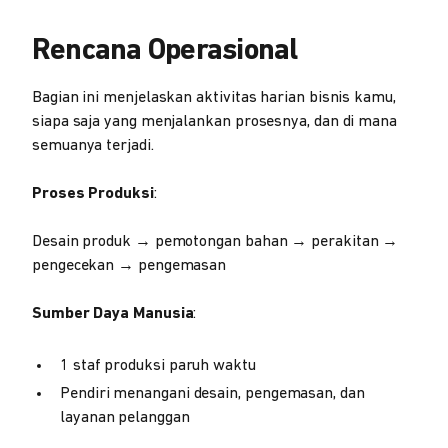
Rencana Operasional
Bagian ini menjelaskan aktivitas harian bisnis kamu,
siapa saja yang menjalankan prosesnya, dan di mana
semuanya terjadi.
Proses Produksi
:
Desain produk → pemotongan bahan → perakitan →
pengecekan → pengemasan
Sumber Daya Manusia
:
1 staf produksi paruh waktu
Pendiri menangani desain, pengemasan, dan
layanan pelanggan