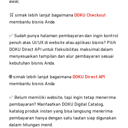
awal.
🛒 simak lebih lanjut bagaimana
DOKU Checkout
membantu bisnis Anda
✅ Sudah punya halaman pembayaran dan ingin kontrol
penuh atas UI/UX di website atau aplikasi bisnis? Pilih
DOKU Direct API untuk fleksibilitas maksimal dalam
menyesuaikan tampilan dan alur pembayaran sesuai
kebutuhan bisnis Anda.
🌐 simak lebih lanjut bagaimana
DOKU Direct API
membantu bisnis Anda
✅ Belum memiliki website, tapi ingin tetap menerima
pembayaran? Manfaatkan DOKU Digital Catalog,
katalog produk instan yang bisa langsung menerima
pembayaran hanya dengan satu tautan siap digunakan
dalam hitungan menit.