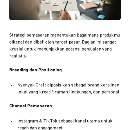
Strategi pemasaran menentukan bagaimana produkmu
dikenal dan dibeli oleh target pasar. Bagian ini sangat
krusial untuk menunjukkan potensi penjualan yang
realistis.
Branding dan Positioning
:
Nyenyak Craft diposisikan sebagai brand kerajinan
lokal yang kreatif, ramah lingkungan, dan personal
Channel Pemasaran
:
Instagram & TikTok sebagai kanal utama untuk
reach dan engagement