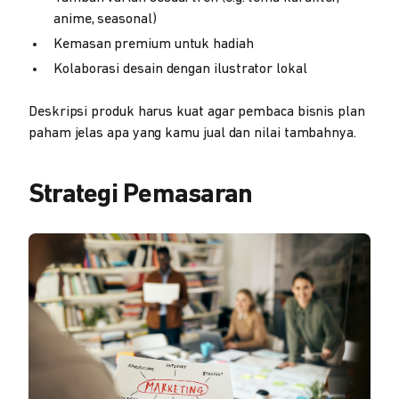
anime, seasonal)
Kemasan premium untuk hadiah
Kolaborasi desain dengan ilustrator lokal
Deskripsi produk harus kuat agar pembaca bisnis plan
paham jelas apa yang kamu jual dan nilai tambahnya.
Strategi Pemasaran