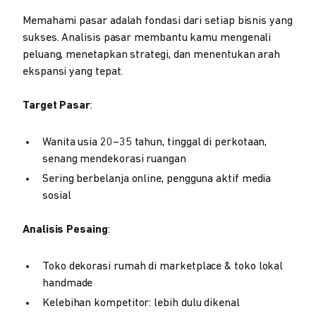
Memahami pasar adalah fondasi dari setiap bisnis yang
sukses. Analisis pasar membantu kamu mengenali
peluang, menetapkan strategi, dan menentukan arah
ekspansi yang tepat.
Target Pasar
:
Wanita usia 20–35 tahun, tinggal di perkotaan,
senang mendekorasi ruangan
Sering berbelanja online, pengguna aktif media
sosial
Analisis Pesaing
:
Toko dekorasi rumah di marketplace & toko lokal
handmade
Kelebihan kompetitor: lebih dulu dikenal