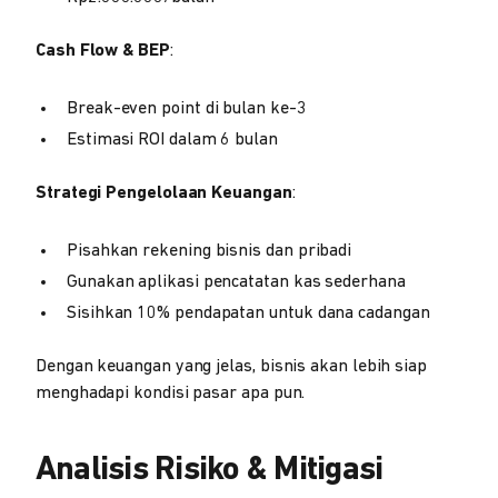
Cash Flow & BEP
:
Break-even point di bulan ke-3
Estimasi ROI dalam 6 bulan
Strategi Pengelolaan Keuangan
:
Pisahkan rekening bisnis dan pribadi
Gunakan aplikasi pencatatan kas sederhana
Sisihkan 10% pendapatan untuk dana cadangan
Dengan keuangan yang jelas, bisnis akan lebih siap
menghadapi kondisi pasar apa pun.
Analisis Risiko & Mitigasi