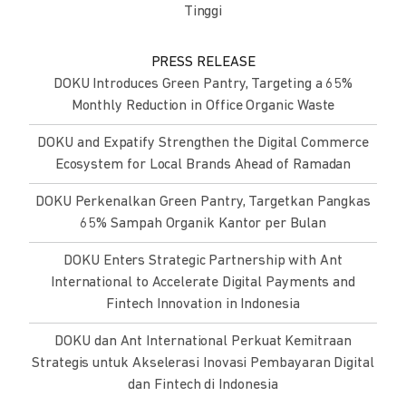
Tinggi
PRESS RELEASE
DOKU Introduces Green Pantry, Targeting a 65%
Monthly Reduction in Office Organic Waste
DOKU and Expatify Strengthen the Digital Commerce
Ecosystem for Local Brands Ahead of Ramadan
DOKU Perkenalkan Green Pantry, Targetkan Pangkas
65% Sampah Organik Kantor per Bulan
DOKU Enters Strategic Partnership with Ant
International to Accelerate Digital Payments and
Fintech Innovation in Indonesia
DOKU dan Ant International Perkuat Kemitraan
Strategis untuk Akselerasi Inovasi Pembayaran Digital
dan Fintech di Indonesia