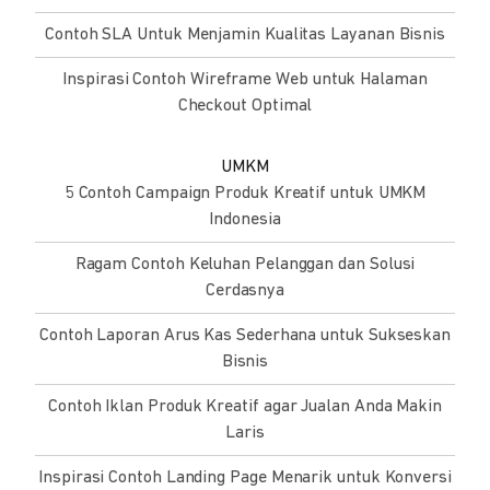
Contoh SLA Untuk Menjamin Kualitas Layanan Bisnis
Inspirasi Contoh Wireframe Web untuk Halaman
Checkout Optimal
UMKM
5 Contoh Campaign Produk Kreatif untuk UMKM
Indonesia
Ragam Contoh Keluhan Pelanggan dan Solusi
Cerdasnya
Contoh Laporan Arus Kas Sederhana untuk Sukseskan
Bisnis
Contoh Iklan Produk Kreatif agar Jualan Anda Makin
Laris
Inspirasi Contoh Landing Page Menarik untuk Konversi