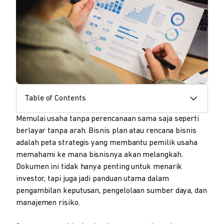
Table of Contents
Memulai usaha tanpa perencanaan sama saja seperti
berlayar tanpa arah. Bisnis plan atau rencana bisnis
adalah peta strategis yang membantu pemilik usaha
memahami ke mana bisnisnya akan melangkah.
Dokumen ini tidak hanya penting untuk menarik
investor, tapi juga jadi panduan utama dalam
pengambilan keputusan, pengelolaan sumber daya, dan
manajemen risiko.