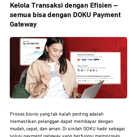
Kelola Transaksi dengan Efisien –
semua bisa dengan DOKU Payment
Gateway
Proses bisnis yang tak kalah penting adalah
memastikan pelanggan dapat membayar dengan
mudah, cepat, dan aman. Di sinilah DOKU hadir sebagai
solusi payment gateway yang berfungsi memproses