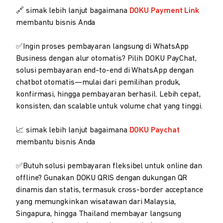
🔗 simak lebih lanjut bagaimana
DOKU Payment Link
membantu bisnis Anda
✅Ingin proses pembayaran langsung di WhatsApp
Business dengan alur otomatis? Pilih DOKU PayChat,
solusi pembayaran end-to-end di WhatsApp dengan
chatbot otomatis—mulai dari pemilihan produk,
konfirmasi, hingga pembayaran berhasil. Lebih cepat,
konsisten, dan scalable untuk volume chat yang tinggi.
📈 simak lebih lanjut bagaimana
DOKU Paychat
membantu bisnis Anda
✅Butuh solusi pembayaran fleksibel untuk online dan
offline? Gunakan DOKU QRIS dengan dukungan QR
dinamis dan statis, termasuk cross-border acceptance
yang memungkinkan wisatawan dari Malaysia,
Singapura, hingga Thailand membayar langsung