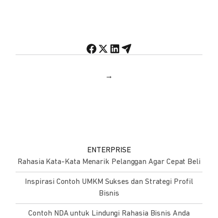
→
ENTERPRISE
Rahasia Kata-Kata Menarik Pelanggan Agar Cepat Beli
Inspirasi Contoh UMKM Sukses dan Strategi Profil
Bisnis
Contoh NDA untuk Lindungi Rahasia Bisnis Anda