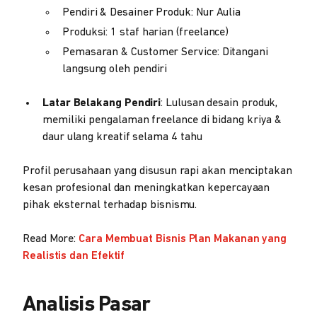
Pendiri & Desainer Produk: Nur Aulia
Produksi: 1 staf harian (freelance)
Pemasaran & Customer Service: Ditangani
langsung oleh pendiri
Latar Belakang Pendiri
: Lulusan desain produk,
memiliki pengalaman freelance di bidang kriya &
daur ulang kreatif selama 4 tahu
Profil perusahaan yang disusun rapi akan menciptakan
kesan profesional dan meningkatkan kepercayaan
pihak eksternal terhadap bisnismu.
Read More:
Cara Membuat Bisnis Plan Makanan yang
Realistis dan Efektif
Analisis Pasar