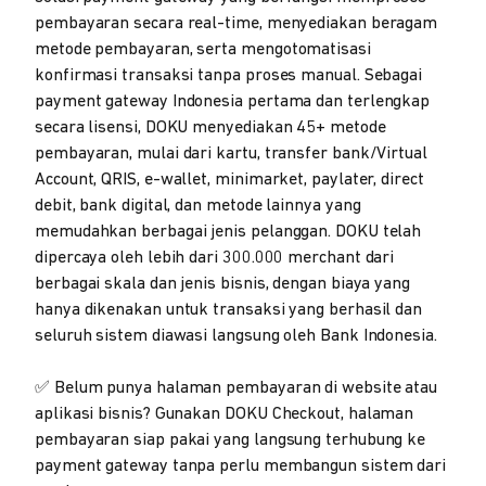
pembayaran secara real-time, menyediakan beragam
metode pembayaran, serta mengotomatisasi
konfirmasi transaksi tanpa proses manual. Sebagai
payment gateway Indonesia pertama dan terlengkap
secara lisensi, DOKU menyediakan 45+ metode
pembayaran, mulai dari kartu, transfer bank/Virtual
Account, QRIS, e-wallet, minimarket, paylater, direct
debit, bank digital, dan metode lainnya yang
memudahkan berbagai jenis pelanggan. DOKU telah
dipercaya oleh lebih dari 300.000 merchant dari
berbagai skala dan jenis bisnis, dengan biaya yang
hanya dikenakan untuk transaksi yang berhasil dan
seluruh sistem diawasi langsung oleh Bank Indonesia.
✅ Belum punya halaman pembayaran di website atau
aplikasi bisnis? Gunakan DOKU Checkout, halaman
pembayaran siap pakai yang langsung terhubung ke
payment gateway tanpa perlu membangun sistem dari