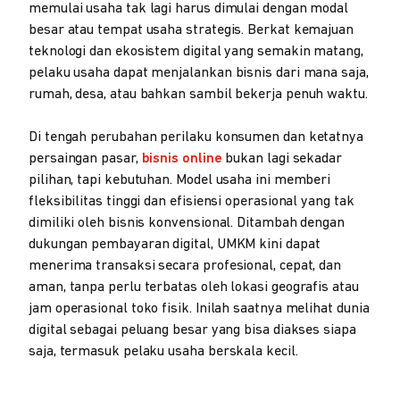
memulai usaha tak lagi harus dimulai dengan modal
besar atau tempat usaha strategis. Berkat kemajuan
teknologi dan ekosistem digital yang semakin matang,
pelaku usaha dapat menjalankan bisnis dari mana saja,
rumah, desa, atau bahkan sambil bekerja penuh waktu.
Di tengah perubahan perilaku konsumen dan ketatnya
persaingan pasar,
bisnis online
bukan lagi sekadar
pilihan, tapi kebutuhan. Model usaha ini memberi
fleksibilitas tinggi dan efisiensi operasional yang tak
dimiliki oleh bisnis konvensional. Ditambah dengan
dukungan pembayaran digital, UMKM kini dapat
menerima transaksi secara profesional, cepat, dan
aman, tanpa perlu terbatas oleh lokasi geografis atau
jam operasional toko fisik. Inilah saatnya melihat dunia
digital sebagai peluang besar yang bisa diakses siapa
saja, termasuk pelaku usaha berskala kecil.