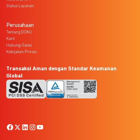
Status Layanan
Perusahaan
Tentang DOKU
Karir
Hubungi Sales
Kebijakan Privasi
Transaksi Aman dengan Standar Keamanan
Global