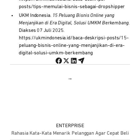
posts/tips-memulai-bisnis-sebagai-dropshipper
UKM Indonesia.
15 Peluang Bisnis Online yang
Menjanjikan di Era Digital, Solusi UMKM Berkembang.
Diakses 07 Juli 2025.
https://ukmindonesia.id/baca-deskripsi-posts/15-
peluang-bisnis-online-yang-menjanjikan-di-era-
digital-solusi-umkm-berkembang
→
ENTERPRISE
Rahasia Kata-Kata Menarik Pelanggan Agar Cepat Beli