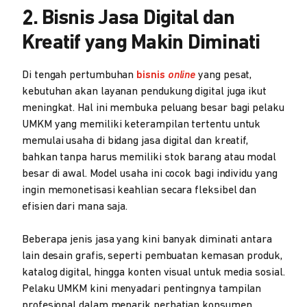
2. Bisnis Jasa Digital dan
Kreatif yang Makin Diminati
Di tengah pertumbuhan
bisnis
online
yang pesat,
kebutuhan akan layanan pendukung digital juga ikut
meningkat. Hal ini membuka peluang besar bagi pelaku
UMKM yang memiliki keterampilan tertentu untuk
memulai usaha di bidang jasa digital dan kreatif,
bahkan tanpa harus memiliki stok barang atau modal
besar di awal. Model usaha ini cocok bagi individu yang
ingin memonetisasi keahlian secara fleksibel dan
efisien dari mana saja.
Beberapa jenis jasa yang kini banyak diminati antara
lain desain grafis, seperti pembuatan kemasan produk,
katalog digital, hingga konten visual untuk media sosial.
Pelaku UMKM kini menyadari pentingnya tampilan
profesional dalam menarik perhatian konsumen,