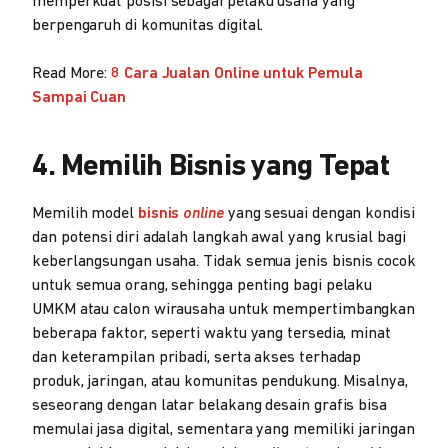
memperkuat posisi sebagai pelaku usaha yang
berpengaruh di komunitas digital.
Read More:
8 Cara Jualan Online untuk Pemula
Sampai Cuan
4. Memilih Bisnis yang Tepat
Memilih model
bisnis
online
yang sesuai dengan kondisi
dan potensi diri adalah langkah awal yang krusial bagi
keberlangsungan usaha. Tidak semua jenis bisnis cocok
untuk semua orang, sehingga penting bagi pelaku
UMKM atau calon wirausaha untuk mempertimbangkan
beberapa faktor, seperti waktu yang tersedia, minat
dan keterampilan pribadi, serta akses terhadap
produk, jaringan, atau komunitas pendukung. Misalnya,
seseorang dengan latar belakang desain grafis bisa
memulai jasa digital, sementara yang memiliki jaringan