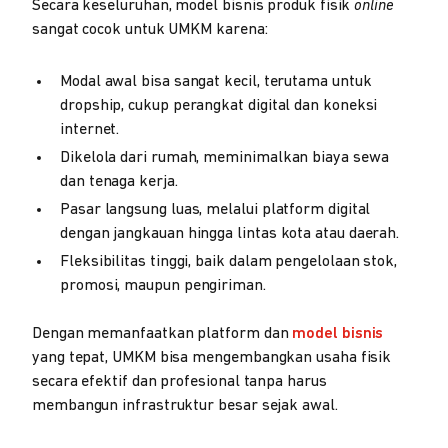
Secara keseluruhan, model bisnis produk fisik
online
sangat cocok untuk UMKM karena:
Modal awal bisa sangat kecil, terutama untuk
dropship, cukup perangkat digital dan koneksi
internet.
Dikelola dari rumah, meminimalkan biaya sewa
dan tenaga kerja.
Pasar langsung luas, melalui platform digital
dengan jangkauan hingga lintas kota atau daerah.
Fleksibilitas tinggi, baik dalam pengelolaan stok,
promosi, maupun pengiriman.
Dengan memanfaatkan platform dan
model bisnis
yang tepat, UMKM bisa mengembangkan usaha fisik
secara efektif dan profesional tanpa harus
membangun infrastruktur besar sejak awal.