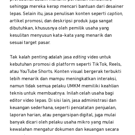
sehingga mereka kerap mencari bantuan dari desainer
lepas. Selain itu, jasa penulisan konten seperti
caption,
artikel promosi, dan deskripsi produk juga sangat
dibutuhkan, khususnya oleh pemilik usaha yang
kesulitan menyusun kata-kata yang menarik dan
sesuai target pasar.
Tak kalah penting adalah jasa
editing
video untuk
kebutuhan promosi di platform seperti TikTok, Reels,
atau YouTube Shorts. Konten visual bergerak terbukti
lebih menarik dan mampu meningkatkan interaksi,
namun tidak semua pelaku UMKM memiliki keahlian
teknis untuk membuatnya. Inilah celah usaha bagi
editor video lepas. Di sisi lain, jasa administrasi dan
keuangan sederhana, seperti pencatatan penjualan,
laporan harian, atau pengarsipan digital, juga mulai
banyak dicari oleh pelaku usaha mikro yang mulai
kewalahan mengatur dokumen dan keuangan secara