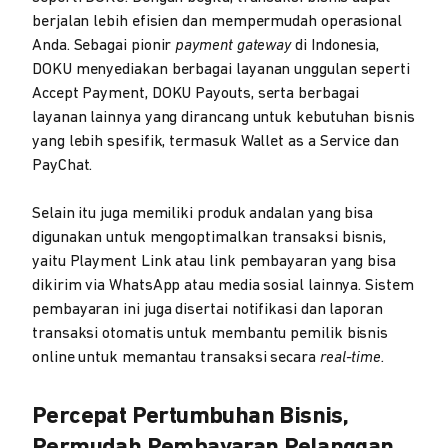
berjalan lebih efisien dan mempermudah operasional
Anda. Sebagai pionir
payment gateway
di Indonesia,
DOKU menyediakan berbagai layanan unggulan seperti
Accept Payment, DOKU Payouts, serta berbagai
layanan lainnya yang dirancang untuk kebutuhan bisnis
yang lebih spesifik, termasuk Wallet as a Service dan
PayChat.
Selain itu juga memiliki produk andalan yang bisa
digunakan untuk mengoptimalkan transaksi bisnis,
yaitu Playment Link atau link pembayaran yang bisa
dikirim via WhatsApp atau media sosial lainnya. Sistem
pembayaran ini juga disertai notifikasi dan laporan
transaksi otomatis untuk membantu pemilik bisnis
online untuk memantau transaksi secara
real-time.
Percepat Pertumbuhan Bisnis,
Permudah Pembayaran Pelanggan,