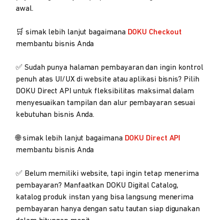
awal.
🛒 simak lebih lanjut bagaimana
DOKU Checkout
membantu bisnis Anda
✅ Sudah punya halaman pembayaran dan ingin kontrol
penuh atas UI/UX di website atau aplikasi bisnis? Pilih
DOKU Direct API untuk fleksibilitas maksimal dalam
menyesuaikan tampilan dan alur pembayaran sesuai
kebutuhan bisnis Anda.
🌐 simak lebih lanjut bagaimana
DOKU Direct API
membantu bisnis Anda
✅ Belum memiliki website, tapi ingin tetap menerima
pembayaran? Manfaatkan DOKU Digital Catalog,
katalog produk instan yang bisa langsung menerima
pembayaran hanya dengan satu tautan siap digunakan