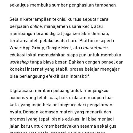
sekaligus membuka sumber penghasilan tambahan.
Selain keterampilan teknis, kursus seputar cara
berjualan
online
, manajemen usaha kecil, atau
membangun brand digital juga semakin diminati,
terutama oleh pelaku usaha baru. Platform seperti
WhatsApp Group, Google Meet, atau
marketplace
edukasi lokal memudahkan siapa pun untuk membuka
workshop
tanpa biaya besar. Bahkan dengan ponsel dan
koneksi internet yang stabil, proses belajar mengajar
bisa berlangsung efektif dan interaktif.
Digitalisasi memberi peluang untuk menjangkau
audiens yang lebih luas, baik di dalam maupun luar
kota, yang ingin belajar langsung dari pengalaman
nyata. Dengan kemasan materi yang menarik dan
promosi yang tepat, bisnis edukasi ini bisa menjadi
jalan baru untuk memberdayakan sesama sekaligus