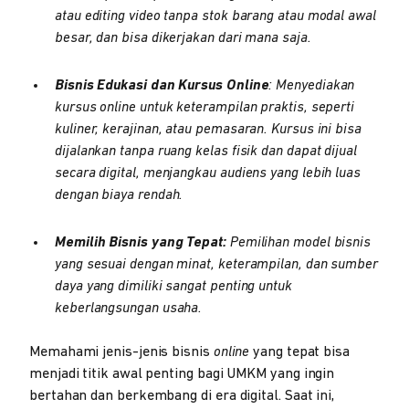
atau editing video tanpa stok barang atau modal awal
besar, dan bisa dikerjakan dari mana saja.
Bisnis Edukasi dan Kursus Online
: Menyediakan
kursus online untuk keterampilan praktis, seperti
kuliner, kerajinan, atau pemasaran. Kursus ini bisa
dijalankan tanpa ruang kelas fisik dan dapat dijual
secara digital, menjangkau audiens yang lebih luas
dengan biaya rendah.
Memilih Bisnis yang Tepat:
Pemilihan model bisnis
yang sesuai dengan minat, keterampilan, dan sumber
daya yang dimiliki sangat penting untuk
keberlangsungan usaha.
Memahami jenis-jenis bisnis
online
yang tepat bisa
menjadi titik awal penting bagi UMKM yang ingin
bertahan dan berkembang di era digital. Saat ini,