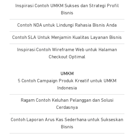
Inspirasi Contoh UMKM Sukses dan Strategi Profil
Bisnis
Contoh NDA untuk Lindungi Rahasia Bisnis Anda
Contoh SLA Untuk Menjamin Kualitas Layanan Bisnis
Inspirasi Contoh Wireframe Web untuk Halaman
Checkout Optimal
UMKM
5 Contoh Campaign Produk Kreatif untuk UMKM
Indonesia
Ragam Contoh Keluhan Pelanggan dan Solusi
Cerdasnya
Contoh Laporan Arus Kas Sederhana untuk Sukseskan
Bisnis