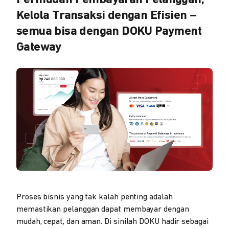
Kelola Transaksi dengan Efisien –
semua bisa dengan DOKU Payment
Gateway
Proses bisnis yang tak kalah penting adalah
memastikan pelanggan dapat membayar dengan
mudah, cepat, dan aman. Di sinilah DOKU hadir sebagai