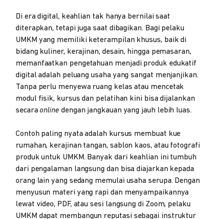
Di era digital, keahlian tak hanya bernilai saat
diterapkan, tetapi juga saat dibagikan. Bagi pelaku
UMKM yang memiliki keterampilan khusus, baik di
bidang kuliner, kerajinan, desain, hingga pemasaran,
memanfaatkan pengetahuan menjadi produk edukatif
digital adalah peluang usaha yang sangat menjanjikan.
Tanpa perlu menyewa ruang kelas atau mencetak
modul fisik, kursus dan pelatihan kini bisa dijalankan
secara
online
dengan jangkauan yang jauh lebih luas.
Contoh paling nyata adalah kursus membuat kue
rumahan, kerajinan tangan, sablon kaos, atau fotografi
produk untuk UMKM. Banyak dari keahlian ini tumbuh
dari pengalaman langsung dan bisa diajarkan kepada
orang lain yang sedang memulai usaha serupa. Dengan
menyusun materi yang rapi dan menyampaikannya
lewat video, PDF, atau sesi langsung di Zoom, pelaku
UMKM dapat membangun reputasi sebagai instruktur