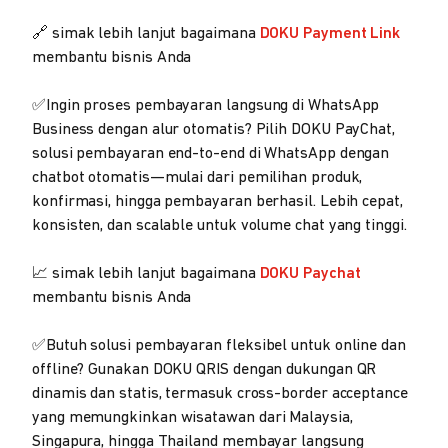
🔗 simak lebih lanjut bagaimana
DOKU Payment Link
membantu bisnis Anda
✅Ingin proses pembayaran langsung di WhatsApp
Business dengan alur otomatis? Pilih DOKU PayChat,
solusi pembayaran end-to-end di WhatsApp dengan
chatbot otomatis—mulai dari pemilihan produk,
konfirmasi, hingga pembayaran berhasil. Lebih cepat,
konsisten, dan scalable untuk volume chat yang tinggi.
📈 simak lebih lanjut bagaimana
DOKU Paychat
membantu bisnis Anda
✅Butuh solusi pembayaran fleksibel untuk online dan
offline? Gunakan DOKU QRIS dengan dukungan QR
dinamis dan statis, termasuk cross-border acceptance
yang memungkinkan wisatawan dari Malaysia,
Singapura, hingga Thailand membayar langsung