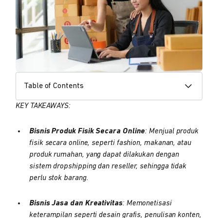
Table of Contents
KEY TAKEAWAYS:
Bisnis Produk Fisik Secara Online
: Menjual produk
fisik secara online, seperti fashion, makanan, atau
produk rumahan, yang dapat dilakukan dengan
sistem dropshipping dan reseller, sehingga tidak
perlu stok barang.
Bisnis Jasa dan Kreativitas
: Memonetisasi
keterampilan seperti desain grafis, penulisan konten,