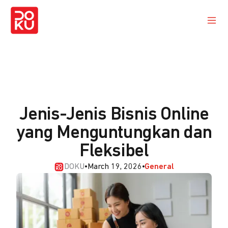
Jenis-Jenis Bisnis Online
yang Menguntungkan dan
Fleksibel
DOKU
•
March 19, 2026
•
General