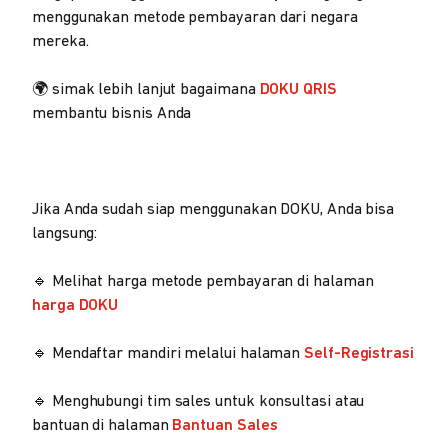
menggunakan metode pembayaran dari negara
mereka.
🌍 simak lebih lanjut bagaimana
DOKU QRIS
membantu bisnis Anda
Jika Anda sudah siap menggunakan DOKU, Anda bisa
langsung:
🔹 Melihat harga metode pembayaran di halaman
harga DOKU
🔹 Mendaftar mandiri melalui halaman
Self-Registrasi
🔹 Menghubungi tim sales untuk konsultasi atau
bantuan di halaman
Bantuan Sales