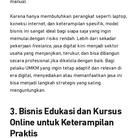
manual.
Karena hanya membutuhkan perangkat seperti laptop,
koneksi internet, dan keterampilan spesifik, model
bisnis ini sangat ideal bagi siapa saja yang ingin
memulai dengan risiko rendah. Lebih dari sekadar
pekerjaan
freelance
, jasa digital kini menjadi sektor
usaha yang menjanjikan, terukur, dan bisa dibangun
secara profesional jika dikelola dengan baik. Bagi
pelaku UMKM yang ingin tetap adaptif dan relevan di
era digital, menyediakan atau memanfaatkan jasa ini
bisa menjadi langkah strategis yang saling
menguntungkan.
3. Bisnis Edukasi dan Kursus
Online untuk Keterampilan
Praktis