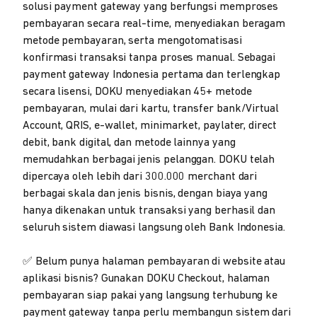
solusi payment gateway yang berfungsi memproses
pembayaran secara real-time, menyediakan beragam
metode pembayaran, serta mengotomatisasi
konfirmasi transaksi tanpa proses manual. Sebagai
payment gateway Indonesia pertama dan terlengkap
secara lisensi, DOKU menyediakan 45+ metode
pembayaran, mulai dari kartu, transfer bank/Virtual
Account, QRIS, e-wallet, minimarket, paylater, direct
debit, bank digital, dan metode lainnya yang
memudahkan berbagai jenis pelanggan. DOKU telah
dipercaya oleh lebih dari 300.000 merchant dari
berbagai skala dan jenis bisnis, dengan biaya yang
hanya dikenakan untuk transaksi yang berhasil dan
seluruh sistem diawasi langsung oleh Bank Indonesia.
✅ Belum punya halaman pembayaran di website atau
aplikasi bisnis? Gunakan DOKU Checkout, halaman
pembayaran siap pakai yang langsung terhubung ke
payment gateway tanpa perlu membangun sistem dari