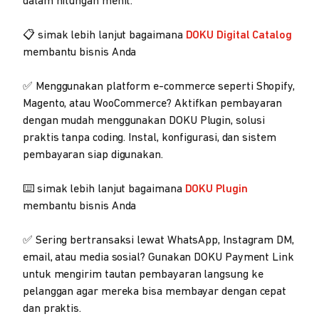
dalam hitungan menit.
📋 simak lebih lanjut bagaimana
DOKU Digital Catalog
membantu bisnis Anda
✅ Menggunakan platform e-commerce seperti Shopify,
Magento, atau WooCommerce? Aktifkan pembayaran
dengan mudah menggunakan DOKU Plugin, solusi
praktis tanpa coding. Instal, konfigurasi, dan sistem
pembayaran siap digunakan.
⌨️ simak lebih lanjut bagaimana
DOKU Plugin
membantu bisnis Anda
✅ Sering bertransaksi lewat WhatsApp, Instagram DM,
email, atau media sosial? Gunakan DOKU Payment Link
untuk mengirim tautan pembayaran langsung ke
pelanggan agar mereka bisa membayar dengan cepat
dan praktis.