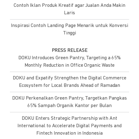
Contoh Iklan Produk Kreatif agar Jualan Anda Makin
Laris
Inspirasi Contoh Landing Page Menarik untuk Konversi
Tinggi
PRESS RELEASE
DOKU Introduces Green Pantry, Targeting a 65%
Monthly Reduction in Office Organic Waste
DOKU and Expatify Strengthen the Digital Commerce
Ecosystem for Local Brands Ahead of Ramadan
DOKU Perkenalkan Green Pantry, Targetkan Pangkas
65% Sampah Organik Kantor per Bulan
DOKU Enters Strategic Partnership with Ant
International to Accelerate Digital Payments and
Fintech Innovation in Indonesia