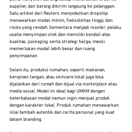
supplier, dan barang dikirim langsung ke pelanggan.
Satu artikel dari Reuters menyebutkan dropship
menawarkan modal minim, fleksibilitas tinggi, dan
risiko yang rendah. Sementara menjadi
reseller
, pelaku
usaha menyimpan stok dan memiliki kendali atas
kualitas,
packaging
, serta strategi harga, meski
memerlukan modal lebih besar dan ruang
penyimpanan.
Selain itu, produksi rumahan, seperti makanan,
kerajinan tangan, atau skincare lokal juga bisa
dijalankan dari rumah dan dijual via
marketplace
atau
media sosial. Model ini ideal bagi UMKM dengan
keterbatasan modal namun ingin menjual produk
dengan karakter lokal. Produk rumahan menawarkan
nilai tambah autentik dan cerita personal yang kuat
dalam branding.