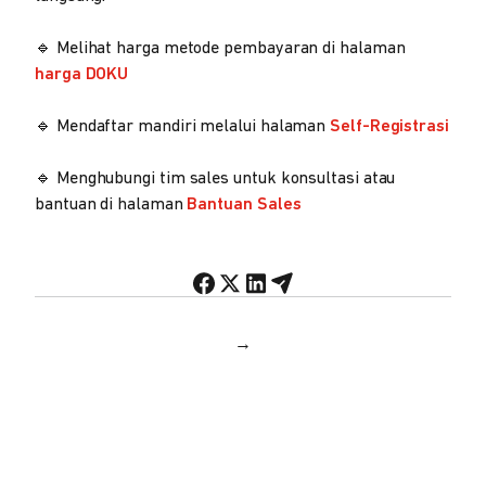
🔹 Melihat harga metode pembayaran di halaman
harga DOKU
🔹 Mendaftar mandiri melalui halaman
Self-Registrasi
🔹 Menghubungi tim sales untuk konsultasi atau
bantuan di halaman
Bantuan Sales
→