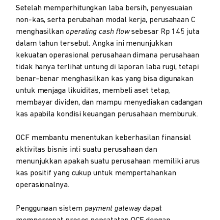
Setelah memperhitungkan laba bersih, penyesuaian
non-kas, serta perubahan modal kerja, perusahaan C
menghasilkan
operating cash flow
sebesar Rp 145 juta
dalam tahun tersebut. Angka ini menunjukkan
kekuatan operasional perusahaan dimana perusahaan
tidak hanya terlihat untung di laporan laba rugi, tetapi
benar-benar menghasilkan kas yang bisa digunakan
untuk menjaga likuiditas, membeli aset tetap,
membayar dividen, dan mampu menyediakan cadangan
kas apabila kondisi keuangan perusahaan memburuk.
OCF membantu menentukan keberhasilan finansial
aktivitas bisnis inti suatu perusahaan dan
menunjukkan apakah suatu perusahaan memiliki arus
kas positif yang cukup untuk mempertahankan
operasionalnya.
Penggunaan sistem
payment gateway
dapat