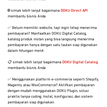
🌐 simak lebih lanjut bagaimana
DOKU Direct API
membantu bisnis Anda
✅ Belum memiliki website, tapi ingin tetap menerima
pembayaran? Manfaatkan DOKU Digital Catalog,
katalog produk instan yang bisa langsung menerima
pembayaran hanya dengan satu tautan siap digunakan
dalam hitungan menit.
📋 simak lebih lanjut bagaimana
DOKU Digital Catalog
membantu bisnis Anda
✅ Menggunakan platform e-commerce seperti Shopify,
Magento, atau WooCommerce? Aktifkan pembayaran
dengan mudah menggunakan DOKU Plugin, solusi
praktis tanpa coding. Instal, konfigurasi, dan sistem
pembayaran siap digunakan.