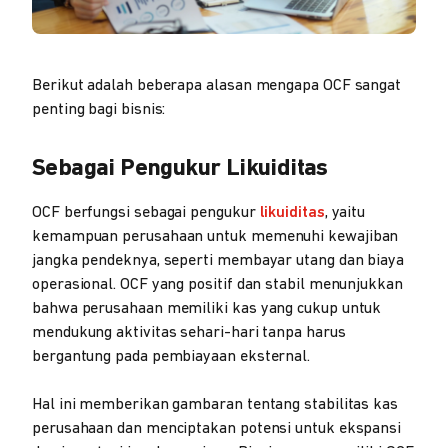
Berikut adalah beberapa alasan mengapa OCF sangat
penting bagi bisnis:
Sebagai Pengukur Likuiditas
OCF berfungsi sebagai pengukur
likuiditas
, yaitu
kemampuan perusahaan untuk memenuhi kewajiban
jangka pendeknya, seperti membayar utang dan biaya
operasional. OCF yang positif dan stabil menunjukkan
bahwa perusahaan memiliki kas yang cukup untuk
mendukung aktivitas sehari-hari tanpa harus
bergantung pada pembiayaan eksternal.
Hal ini memberikan gambaran tentang stabilitas kas
perusahaan dan menciptakan potensi untuk ekspansi