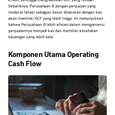
kredit, sehingga menghasilkan OCF yang rendah.
Sebaliknya, Perusahaan B dengan penjualan yang
moderat tetapi sebagian besar dilakukan dengan kas,
akan memiliki OCF yang lebih tinggi. Ini menunjukkan
bahwa Perusahaan B lebih efisien dalam mengonversi
penjualannya menjadi kas dan memiliki kesehatan
keuangan yang lebih baik.
Komponen Utama Operating
Cash Flow