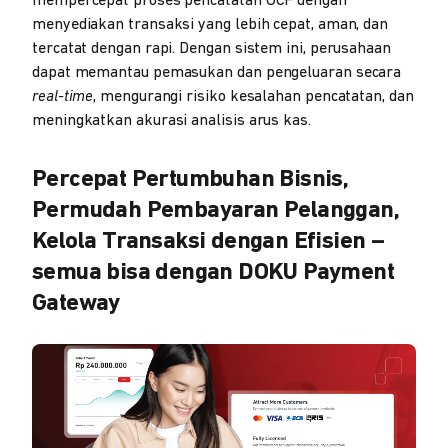
mempercepat proses pencatatan OCF dengan
menyediakan transaksi yang lebih cepat, aman, dan
tercatat dengan rapi. Dengan sistem ini, perusahaan
dapat memantau pemasukan dan pengeluaran secara
real-time
, mengurangi risiko kesalahan pencatatan, dan
meningkatkan akurasi analisis arus kas.
Percepat Pertumbuhan Bisnis,
Permudah Pembayaran Pelanggan,
Kelola Transaksi dengan Efisien –
semua bisa dengan DOKU Payment
Gateway