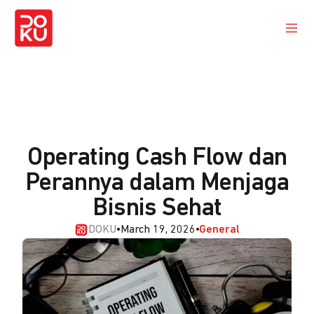
Operating Cash Flow dan
Perannya dalam Menjaga
Bisnis Sehat
DOKU
•
March 19, 2026
•
General