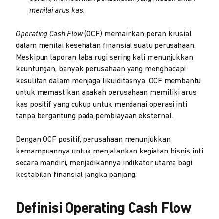
menilai arus kas.
Operating Cash Flow
(OCF) memainkan peran krusial
dalam menilai kesehatan finansial suatu perusahaan.
Meskipun laporan laba rugi sering kali menunjukkan
keuntungan, banyak perusahaan yang menghadapi
kesulitan dalam menjaga likuiditasnya. OCF membantu
untuk memastikan apakah perusahaan memiliki arus
kas positif yang cukup untuk mendanai operasi inti
tanpa bergantung pada pembiayaan eksternal.
Dengan OCF positif, perusahaan menunjukkan
kemampuannya untuk menjalankan kegiatan bisnis inti
secara mandiri, menjadikannya indikator utama bagi
kestabilan finansial jangka panjang.
Definisi Operating Cash Flow