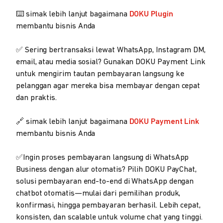
⌨️ simak lebih lanjut bagaimana
DOKU Plugin
membantu bisnis Anda
✅ Sering bertransaksi lewat WhatsApp, Instagram DM,
email, atau media sosial? Gunakan DOKU Payment Link
untuk mengirim tautan pembayaran langsung ke
pelanggan agar mereka bisa membayar dengan cepat
dan praktis.
🔗 simak lebih lanjut bagaimana
DOKU Payment Link
membantu bisnis Anda
✅Ingin proses pembayaran langsung di WhatsApp
Business dengan alur otomatis? Pilih DOKU PayChat,
solusi pembayaran end-to-end di WhatsApp dengan
chatbot otomatis—mulai dari pemilihan produk,
konfirmasi, hingga pembayaran berhasil. Lebih cepat,
konsisten, dan scalable untuk volume chat yang tinggi.