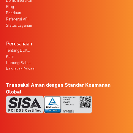
Demo Interaktif
Blog
Panduan
Referensi API
Status Layanan
Perusahaan
Tentang DOKU
Karir
Hubungi Sales
Kebijakan Privasi
Transaksi Aman dengan Standar Keamanan
Global