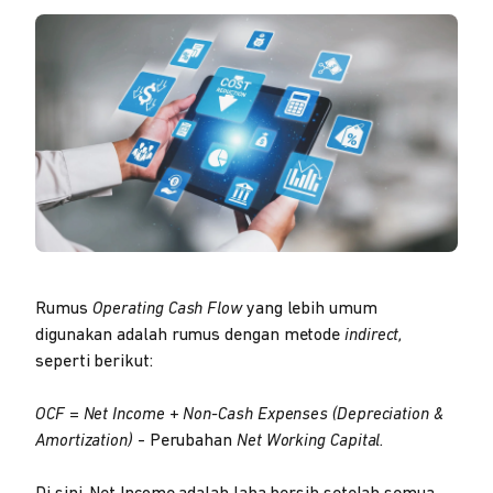
Rumus
Operating Cash Flow
yang lebih umum
digunakan adalah rumus dengan metode
indirect,
seperti berikut:
OCF = Net Income + Non-Cash Expenses (Depreciation &
Amortization)
- Perubahan
Net Working Capital.