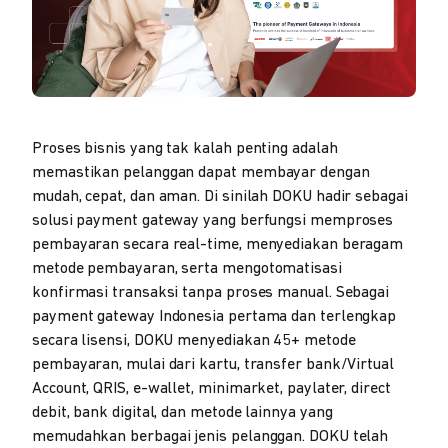
Proses bisnis yang tak kalah penting adalah
memastikan pelanggan dapat membayar dengan
mudah, cepat, dan aman. Di sinilah DOKU hadir sebagai
solusi payment gateway yang berfungsi memproses
pembayaran secara real-time, menyediakan beragam
metode pembayaran, serta mengotomatisasi
konfirmasi transaksi tanpa proses manual. Sebagai
payment gateway Indonesia pertama dan terlengkap
secara lisensi, DOKU menyediakan 45+ metode
pembayaran, mulai dari kartu, transfer bank/Virtual
Account, QRIS, e-wallet, minimarket, paylater, direct
debit, bank digital, dan metode lainnya yang
memudahkan berbagai jenis pelanggan. DOKU telah