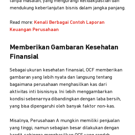
tanpa masalah, yang mengurangi ketidakpastian dan
mendukung keberlanjutan bisnis dalam jangka panjang.
Read more:
Kenali Berbagai Contoh Laporan
Keuangan Perusahaan
Memberikan Gambaran Kesehatan
Finansial
Sebagai ukuran kesehatan finansial, OCF memberikan
gambaran yang lebih nyata dan langsung tentang
bagaimana perusahaan menghasilkan kas dari
aktivitas inti bisnisnya. Ini lebih menggambarkan
kondisi sebenarnya dibandingkan dengan laba bersih,
yang bisa dipengaruhi oleh banyak faktor non-kas.
Misalnya, Perusahaan A mungkin memiliki penjualan
yang tinggi, namun sebagian besar dilakukan dengan