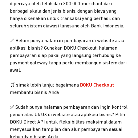
dipercaya oleh lebih dari 300.000 merchant dari
berbagai skala dan jenis bisnis, dengan biaya yang
hanya dikenakan untuk transaksi yang berhasil dan
seluruh sistem diawasi langsung oleh Bank Indonesia.
✅ Belum punya halaman pembayaran di website atau
aplikasi bisnis? Gunakan DOKU Checkout, halaman
pembayaran siap pakai yang langsung terhubung ke
payment gateway tanpa perlu membangun sistem dari
awal.
🛒 simak lebih lanjut bagaimana
DOKU Checkout
membantu bisnis Anda
✅ Sudah punya halaman pembayaran dan ingin kontrol
penuh atas UI/UX di website atau aplikasi bisnis? Pilih
DOKU Direct API untuk fleksibilitas maksimal dalam
menyesuaikan tampilan dan alur pembayaran sesuai
kebutuhan bisnis Anda.