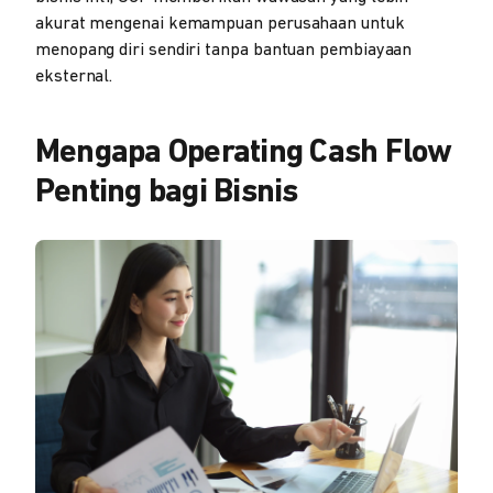
akurat mengenai kemampuan perusahaan untuk
menopang diri sendiri tanpa bantuan pembiayaan
eksternal.
Mengapa Operating Cash Flow
Penting bagi Bisnis