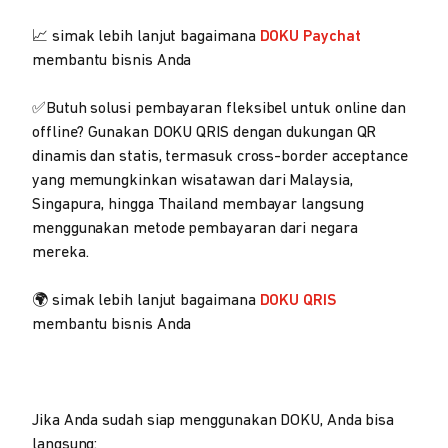
📈 simak lebih lanjut bagaimana
DOKU Paychat
membantu bisnis Anda
✅Butuh solusi pembayaran fleksibel untuk online dan
offline? Gunakan DOKU QRIS dengan dukungan QR
dinamis dan statis, termasuk cross-border acceptance
yang memungkinkan wisatawan dari Malaysia,
Singapura, hingga Thailand membayar langsung
menggunakan metode pembayaran dari negara
mereka.
🌍 simak lebih lanjut bagaimana
DOKU QRIS
membantu bisnis Anda
Jika Anda sudah siap menggunakan DOKU, Anda bisa
langsung: