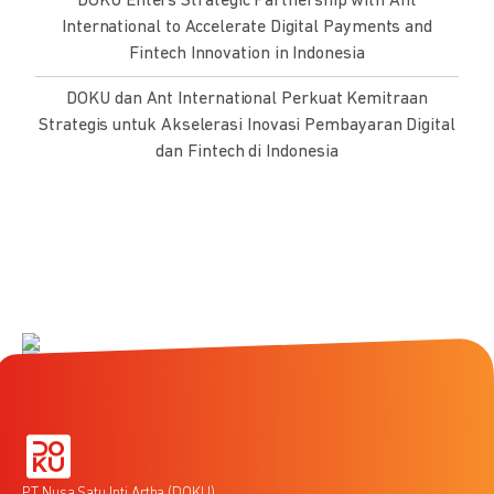
DOKU Enters Strategic Partnership with Ant
International to Accelerate Digital Payments and
Fintech Innovation in Indonesia
DOKU dan Ant International Perkuat Kemitraan
Strategis untuk Akselerasi Inovasi Pembayaran Digital
dan Fintech di Indonesia
PT Nusa Satu Inti Artha (DOKU)