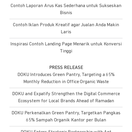
Contoh Laporan Arus Kas Sederhana untuk Sukseskan
Bisnis
Contoh Iklan Produk Kreatif agar Jualan Anda Makin
Laris
Inspirasi Contoh Landing Page Menarik untuk Konversi
Tinggi
PRESS RELEASE
DOKU Introduces Green Pantry, Targeting a 65%
Monthly Reduction in Office Organic Waste
DOKU and Expatify Strengthen the Digital Commerce
Ecosystem for Local Brands Ahead of Ramadan
DOKU Perkenalkan Green Pantry, Targetkan Pangkas
65% Sampah Organik Kantor per Bulan