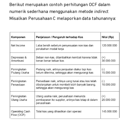
Berikut merupakan contoh perhitungan OCF dalam
numerik sederhana menggunakan metode
indirect.
Misalkan Perusahaan C melaporkan data tahunannya: