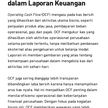
dalam Laporan Keuangan
Operating Cash Flow
(OCF) mengacu pada kas bersih
yang dihasilkan dari aktivitas utama bisnis, seperti
penjualan produk atau jasa, pembayaran beban
operasional, gaji, dan pajak. OCF mengukur kas yang
dihasilkan oleh aktivitas operasional perusahaan
selama periode tertentu, tanpa melibatkan pendanaan
eksternal atau pengeluaran untuk belanja modal.
Laporan ini memberi gambaran yang jelas tentang
kemampuan perusahaan dalam mengelola kas dari
aktivitas inti sehari-hari.
OCF juga sering dianggap lebih transparan
dibandingkan laba bersih karena hanya menampilkan
arus kas nyata. Hal ini menjadikan OCF penting dalam
menilai efisiensi operasional dan keberlanjutan
finansial perusahaan. Dengan fokus pada kegiatan
bisnis inti, OCF memberikan wawasan yang lebih