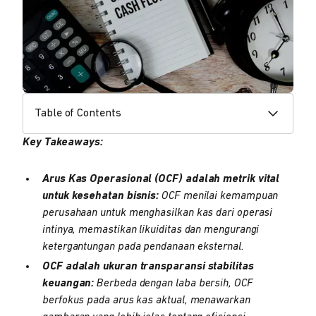
Table of Contents
Key Takeaways:
Arus Kas Operasional (OCF) adalah metrik vital
untuk kesehatan bisnis:
OCF menilai kemampuan
perusahaan untuk menghasilkan kas dari operasi
intinya, memastikan likuiditas dan mengurangi
ketergantungan pada pendanaan eksternal.
OCF adalah ukuran transparansi stabilitas
keuangan:
Berbeda dengan laba bersih, OCF
berfokus pada arus kas aktual, menawarkan