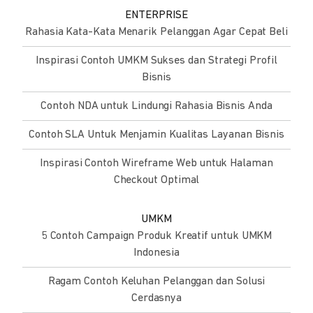
ENTERPRISE
Rahasia Kata-Kata Menarik Pelanggan Agar Cepat Beli
Inspirasi Contoh UMKM Sukses dan Strategi Profil
Bisnis
Contoh NDA untuk Lindungi Rahasia Bisnis Anda
Contoh SLA Untuk Menjamin Kualitas Layanan Bisnis
Inspirasi Contoh Wireframe Web untuk Halaman
Checkout Optimal
UMKM
5 Contoh Campaign Produk Kreatif untuk UMKM
Indonesia
Ragam Contoh Keluhan Pelanggan dan Solusi
Cerdasnya