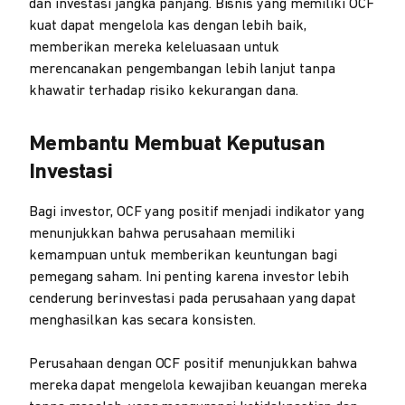
dan investasi jangka panjang. Bisnis yang memiliki OCF
kuat dapat mengelola kas dengan lebih baik,
memberikan mereka keleluasaan untuk
merencanakan pengembangan lebih lanjut tanpa
khawatir terhadap risiko kekurangan dana.
Membantu Membuat Keputusan
Investasi
Bagi investor, OCF yang positif menjadi indikator yang
menunjukkan bahwa perusahaan memiliki
kemampuan untuk memberikan keuntungan bagi
pemegang saham. Ini penting karena investor lebih
cenderung berinvestasi pada perusahaan yang dapat
menghasilkan kas secara konsisten.
Perusahaan dengan OCF positif menunjukkan bahwa
mereka dapat mengelola kewajiban keuangan mereka