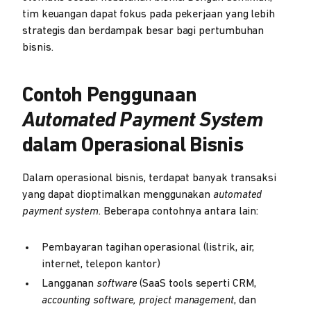
tim keuangan dapat fokus pada pekerjaan yang lebih
strategis dan berdampak besar bagi pertumbuhan
bisnis.
Contoh Penggunaan
Automated Payment System
dalam Operasional Bisnis
Dalam operasional bisnis, terdapat banyak transaksi
yang dapat dioptimalkan menggunakan
automated
payment system
. Beberapa contohnya antara lain:
Pembayaran tagihan operasional (listrik, air,
internet, telepon kantor)
Langganan
software
(SaaS tools seperti CRM,
accounting software, project management
, dan