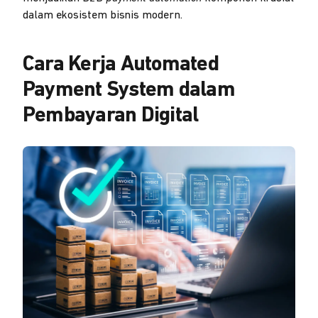
dalam ekosistem bisnis modern.
Cara Kerja Automated
Payment System dalam
Pembayaran Digital