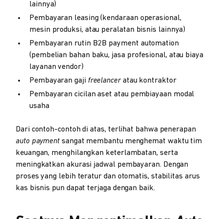
lainnya)
Pembayaran leasing (kendaraan operasional,
mesin produksi, atau peralatan bisnis lainnya)
Pembayaran rutin B2B payment automation
(pembelian bahan baku, jasa profesional, atau biaya
layanan vendor)
Pembayaran gaji
freelancer
atau kontraktor
Pembayaran cicilan aset atau pembiayaan modal
usaha
Dari contoh-contoh di atas, terlihat bahwa penerapan
auto payment
sangat membantu menghemat waktu tim
keuangan, menghilangkan keterlambatan, serta
meningkatkan akurasi jadwal pembayaran. Dengan
proses yang lebih teratur dan otomatis, stabilitas arus
kas bisnis pun dapat terjaga dengan baik.