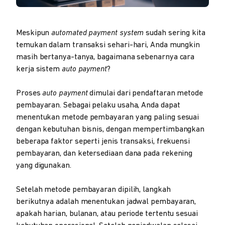
Meskipun
automated payment system
sudah sering kita
temukan dalam transaksi sehari-hari, Anda mungkin
masih bertanya-tanya, bagaimana sebenarnya cara
kerja sistem
auto payment
?
Proses
auto payment
dimulai dari pendaftaran metode
pembayaran. Sebagai pelaku usaha, Anda dapat
menentukan metode pembayaran yang paling sesuai
dengan kebutuhan bisnis, dengan mempertimbangkan
beberapa faktor seperti jenis transaksi, frekuensi
pembayaran, dan ketersediaan dana pada rekening
yang digunakan.
Setelah metode pembayaran dipilih, langkah
berikutnya adalah menentukan jadwal pembayaran,
apakah harian, bulanan, atau periode tertentu sesuai