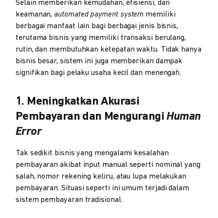
Selain memberikan kemudahan, efisiensi, dan
keamanan,
automated payment system
memiliki
berbagai manfaat lain bagi berbagai jenis bisnis,
terutama bisnis yang memiliki transaksi berulang,
rutin, dan membutuhkan ketepatan waktu. Tidak hanya
bisnis besar, sistem ini juga memberikan dampak
signifikan bagi pelaku usaha kecil dan menengah.
1. Meningkatkan Akurasi
Pembayaran dan Mengurangi
Human
Error
Tak sedikit bisnis yang mengalami kesalahan
pembayaran akibat input manual seperti nominal yang
salah, nomor rekening keliru, atau lupa melakukan
pembayaran. Situasi seperti ini umum terjadi dalam
sistem pembayaran tradisional.