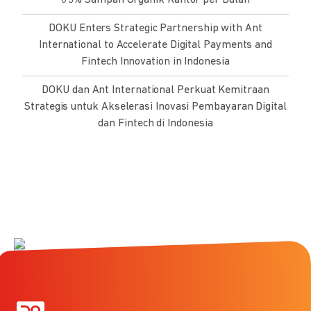
DOKU Enters Strategic Partnership with Ant
International to Accelerate Digital Payments and
Fintech Innovation in Indonesia
DOKU dan Ant International Perkuat Kemitraan
Strategis untuk Akselerasi Inovasi Pembayaran Digital
dan Fintech di Indonesia