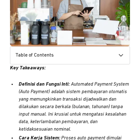
Table of Contents
Key Takeaways:
Definisi dan Fungsi Inti:
Automated Payment System
(Auto Payment) adalah sistem pembayaran otomatis
yang memungkinkan transaksi dijadwalkan dan
dilakukan secara berkala (bulanan, tahunan) tanpa
input manual. Ini krusial untuk mengatasi kesalahan
data, keterlambatan pembayaran, dan
ketidaksesuaian nominal.
Cara Kerja Sistem:
Proses auto payment dimulai