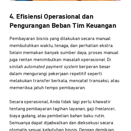
4. Efisiensi Operasional dan
Pengurangan Beban Tim Keuangan
Pembayaran bisnis yang dilakukan secara manual
membutuhkan waktu, tenaga, dan perhatian ekstra.
Selain memakan banyak sumber daya, proses manual
juga rentan menimbulkan masalah operasional. Di
sinilah
automated payment system
berperan besar
dalam mengurangi pekerjaan repetitif seperti
melakukan transfer berkala, mencatat transaksi, atau
memeriksa jatuh tempo pembayaran.
Secara operasional, Anda tidak lagi perlu khawatir
tentang pembayaran tagihan layanan, gaji
freelancer
,
biaya gudang, atau pembelian bahan baku rutin.
Semuanya dapat dijadwalkan dan dieksekusi secara
otomatis sesuai kebutuhan bisnis. Dengan demikian,