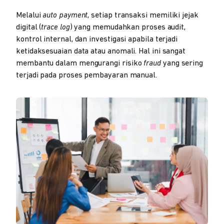
Melalui
auto payment
, setiap transaksi memiliki jejak
digital (
trace log
) yang memudahkan proses audit,
kontrol internal, dan investigasi apabila terjadi
ketidaksesuaian data atau anomali. Hal ini sangat
membantu dalam mengurangi risiko
fraud
yang sering
terjadi pada proses pembayaran manual.