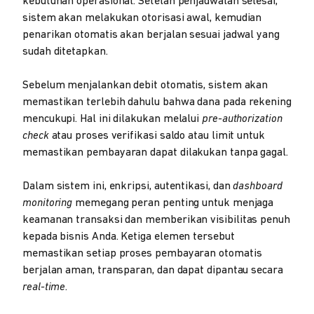
kebutuhan operasional. Setelah penjadwalan selesai,
sistem akan melakukan otorisasi awal, kemudian
penarikan otomatis akan berjalan sesuai jadwal yang
sudah ditetapkan.
Sebelum menjalankan debit otomatis, sistem akan
memastikan terlebih dahulu bahwa dana pada rekening
mencukupi. Hal ini dilakukan melalui
pre-authorization
check
atau proses verifikasi saldo atau limit untuk
memastikan pembayaran dapat dilakukan tanpa gagal.
Dalam sistem ini, enkripsi, autentikasi, dan
dashboard
monitoring
memegang peran penting untuk menjaga
keamanan transaksi dan memberikan visibilitas penuh
kepada bisnis Anda. Ketiga elemen tersebut
memastikan setiap proses pembayaran otomatis
berjalan aman, transparan, dan dapat dipantau secara
real-time
.