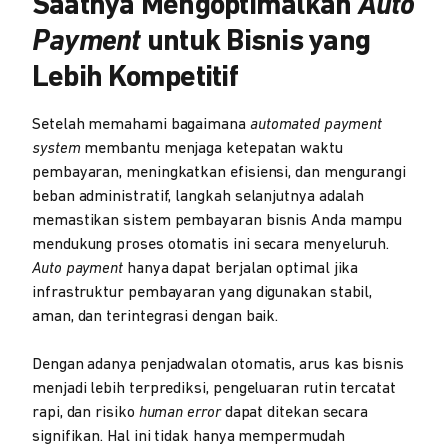
Saatnya Mengoptimalkan
Auto
Payment
untuk Bisnis yang
Lebih Kompetitif
Setelah memahami bagaimana
automated payment
system
membantu menjaga ketepatan waktu
pembayaran, meningkatkan efisiensi, dan mengurangi
beban administratif, langkah selanjutnya adalah
memastikan sistem pembayaran bisnis Anda mampu
mendukung proses otomatis ini secara menyeluruh.
Auto payment
hanya dapat berjalan optimal jika
infrastruktur pembayaran yang digunakan stabil,
aman, dan terintegrasi dengan baik.
Dengan adanya penjadwalan otomatis, arus kas bisnis
menjadi lebih terprediksi, pengeluaran rutin tercatat
rapi, dan risiko
human error
dapat ditekan secara
signifikan. Hal ini tidak hanya mempermudah