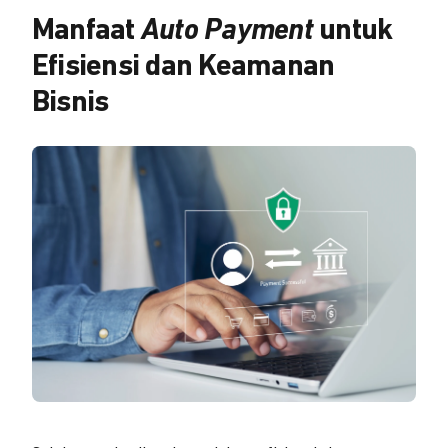
Manfaat
Auto Payment
untuk
Efisiensi dan Keamanan
Bisnis