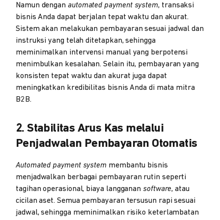
Namun dengan
automated payment system
, transaksi
bisnis Anda dapat berjalan tepat waktu dan akurat.
Sistem akan melakukan pembayaran sesuai jadwal dan
instruksi yang telah ditetapkan, sehingga
meminimalkan intervensi manual yang berpotensi
menimbulkan kesalahan. Selain itu, pembayaran yang
konsisten tepat waktu dan akurat juga dapat
meningkatkan kredibilitas bisnis Anda di mata mitra
B2B.
2. Stabilitas Arus Kas melalui
Penjadwalan Pembayaran Otomatis
Automated payment system
membantu bisnis
menjadwalkan berbagai pembayaran rutin seperti
tagihan operasional, biaya langganan
software
, atau
cicilan aset. Semua pembayaran tersusun rapi sesuai
jadwal, sehingga meminimalkan risiko keterlambatan