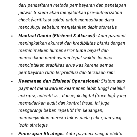
dari pendaftaran metode pembayaran dan penetapan
jadwal. Sistem akan menjalankan pre-authorization
check (verifikasi saldo) untuk memastikan dana
mencukupi sebelum menjalankan debit otomatis.
Manfaat Ganda (Efisiensi & Akurasi):
Auto payment
meningkatkan akurasi dan kredibilitas bisnis dengan
meminimalkan human error (lupa bayar) dan
memastikan pembayaran tepat waktu. Ini juga
menciptakan stabilitas arus kas karena semua
pembayaran rutin terprediksi dan tersusun rapi.
Keamanan dan Efisiensi Operasional:
Sistem auto
payment menawarkan keamanan lebih tinggi melalui
enkripsi, autentikasi, dan jejak digital (trace log) yang
memudahkan audit dan kontrol fraud. Ini juga
mengurangi beban repetitif tim keuangan,
memungkinkan mereka fokus pada pekerjaan yang
lebih strategis.
Penerapan Strategis:
Auto payment sangat efektif