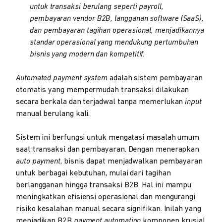
untuk transaksi berulang seperti payroll,
pembayaran vendor B2B, langganan software (SaaS),
dan pembayaran tagihan operasional, menjadikannya
standar operasional yang mendukung pertumbuhan
bisnis yang modern dan kompetitif.
Automated payment system
adalah sistem pembayaran
otomatis yang mempermudah transaksi dilakukan
secara berkala dan terjadwal tanpa memerlukan
input
manual berulang kali.
Sistem ini berfungsi untuk mengatasi masalah umum
saat transaksi dan pembayaran. Dengan menerapkan
auto payment
, bisnis dapat menjadwalkan pembayaran
untuk berbagai kebutuhan, mulai dari tagihan
berlangganan hingga transaksi B2B. Hal ini mampu
meningkatkan efisiensi operasional dan mengurangi
risiko kesalahan manual secara signifikan. Inilah yang
menjadikan B2B
payment automation
komponen krusial