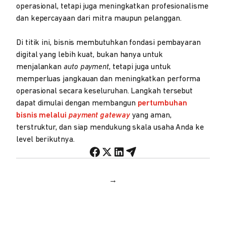
operasional, tetapi juga meningkatkan profesionalisme
dan kepercayaan dari mitra maupun pelanggan.
Di titik ini, bisnis membutuhkan fondasi pembayaran
digital yang lebih kuat, bukan hanya untuk
menjalankan
auto payment
, tetapi juga untuk
memperluas jangkauan dan meningkatkan performa
operasional secara keseluruhan. Langkah tersebut
dapat dimulai dengan membangun
pertumbuhan
bisnis melalui
payment gateway
yang aman,
terstruktur, dan siap mendukung skala usaha Anda ke
level berikutnya.
→