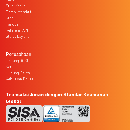
Biaya
Studi Kasus
Demo Interaktif
Blog
Panduan
Referensi API
Status Layanan
Perusahaan
Tentang DOKU
Karir
Hubungi Sales
Kebijakan Privasi
Transaksi Aman dengan Standar Keamanan
Global