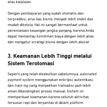
atau kelalaian.
Dengan pembayaran yang sudah otomatis dan
terprediksi, arus kas bisnis menjadi lebih stabil dan
mudah dikelola. Hal ini sangat bermanfaat untuk
perencanaan keuangan jangka panjang, karena Anda
dapat memantau komitmen biaya dengan lebih jelas
dan mengatur strategi bisnis dengan lebih akurat.
3. Keamanan Lebih Tinggi melalui
Sistem Terotomasi
Seperti yang telah disebutkan sebelumnya,
automated
payment system
menggunakan enkripsi, autentikasi,
dan
trace log
yang menjadikan transaksi jauh lebih
aman dibandingkan proses manual. Sistem ini
memperkuat keamanan karena seluruh aktivitas
tersusun rapi dan terpantau di dalam
platform
.