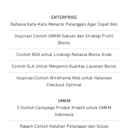
ENTERPRISE
Rahasia Kata-Kata Menarik Pelanggan Agar Cepat Beli
Inspirasi Contoh UMKM Sukses dan Strategi Profil
Bisnis
Contoh NDA untuk Lindungi Rahasia Bisnis Anda
Contoh SLA Untuk Menjamin Kualitas Layanan Bisnis
Inspirasi Contoh Wireframe Web untuk Halaman
Checkout Optimal
UMKM
5 Contoh Campaign Produk Kreatif untuk UMKM
Indonesia
Ragam Contoh Keluhan Pelanggan dan Solusi