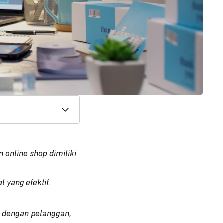
online shop dimiliki
 yang efektif.
 dengan pelanggan,