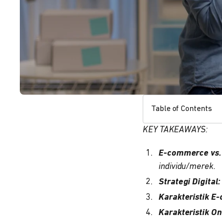
Table of Contents
KEY TAKEAWAYS:
E-commerce vs. 
individu/merek.
Strategi Digital:
Karakteristik E
Karakteristik On