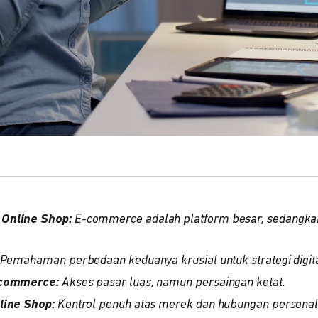
Online Shop:
E-commerce adalah platform besar, sedangkan 
Pemahaman perbedaan keduanya krusial untuk strategi digital
-commerce:
Akses pasar luas, namun persaingan ketat.
line Shop:
Kontrol penuh atas merek dan hubungan personal